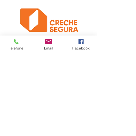
Telefone
Email
Facebook