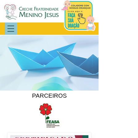
PARCEIROS